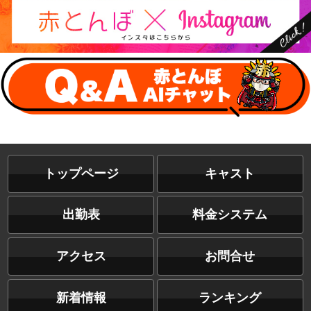
トップページ
キャスト
出勤表
料金システム
アクセス
お問合せ
新着情報
ランキング