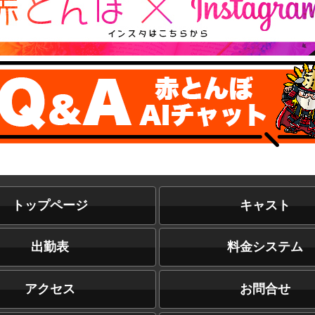
トップページ
キャスト
出勤表
料金システム
アクセス
お問合せ