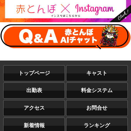
トップページ
キャスト
出勤表
料金システム
アクセス
お問合せ
新着情報
ランキング