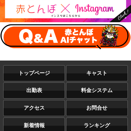
トップページ
キャスト
出勤表
料金システム
アクセス
お問合せ
新着情報
ランキング