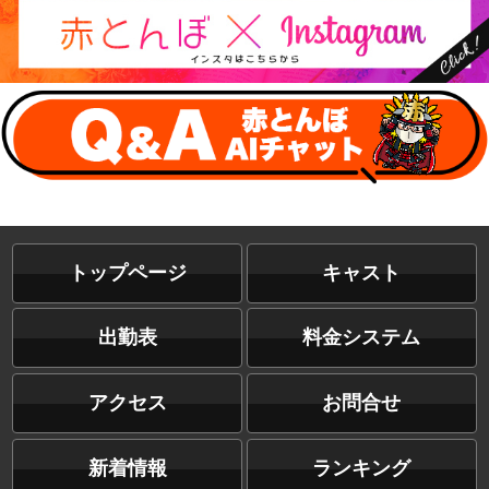
トップページ
キャスト
出勤表
料金システム
アクセス
お問合せ
新着情報
ランキング