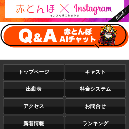
トップページ
キャスト
出勤表
料金システム
アクセス
お問合せ
新着情報
ランキング