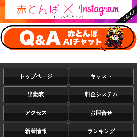
トップページ
キャスト
出勤表
料金システム
アクセス
お問合せ
新着情報
ランキング