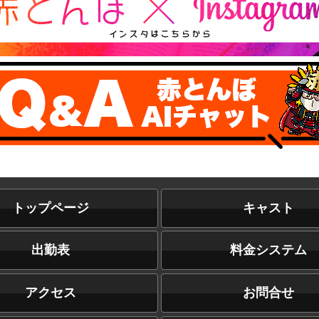
トップページ
キャスト
出勤表
料金システム
アクセス
お問合せ