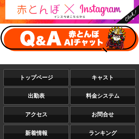
トップページ
キャスト
出勤表
料金システム
アクセス
お問合せ
新着情報
ランキング