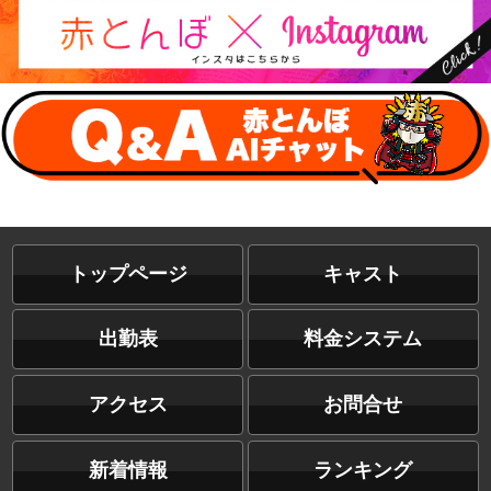
トップページ
キャスト
出勤表
料金システム
アクセス
お問合せ
新着情報
ランキング