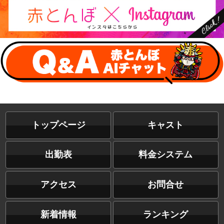
トップページ
キャスト
出勤表
料金システム
アクセス
お問合せ
新着情報
ランキング