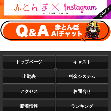
トップページ
キャスト
出勤表
料金システム
アクセス
お問合せ
新着情報
ランキング