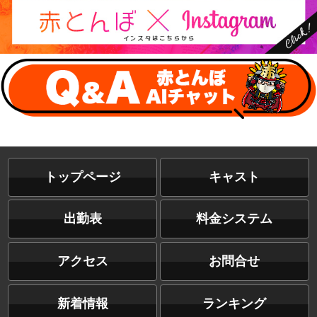
トップページ
キャスト
出勤表
料金システム
アクセス
お問合せ
新着情報
ランキング