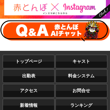
トップページ
キャスト
出勤表
料金システム
アクセス
お問合せ
新着情報
ランキング