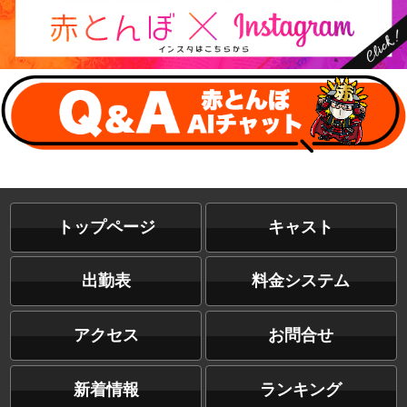
トップページ
キャスト
出勤表
料金システム
アクセス
お問合せ
新着情報
ランキング