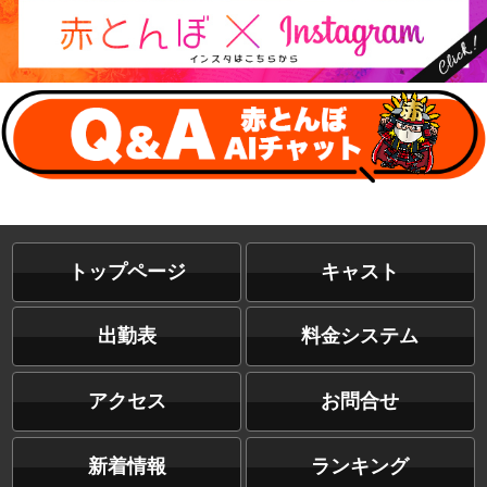
トップページ
キャスト
出勤表
料金システム
アクセス
お問合せ
新着情報
ランキング