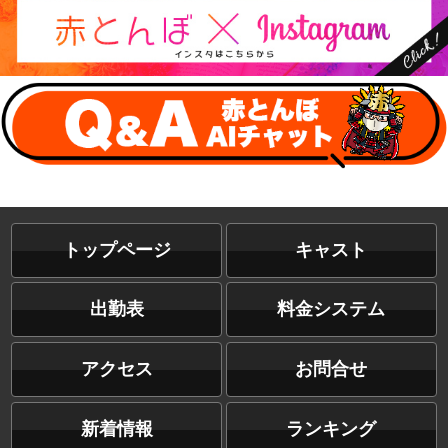
トップページ
キャスト
出勤表
料金システム
アクセス
お問合せ
新着情報
ランキング