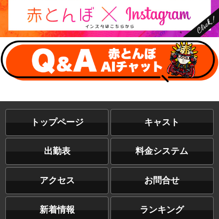
トップページ
キャスト
出勤表
料金システム
アクセス
お問合せ
新着情報
ランキング