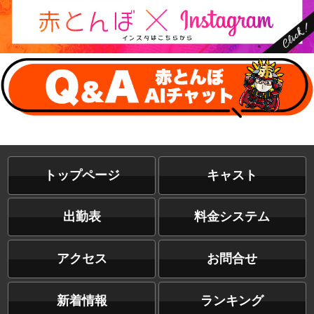
トップページ
キャスト
出勤表
料金システム
アクセス
お問合せ
新着情報
ランキング