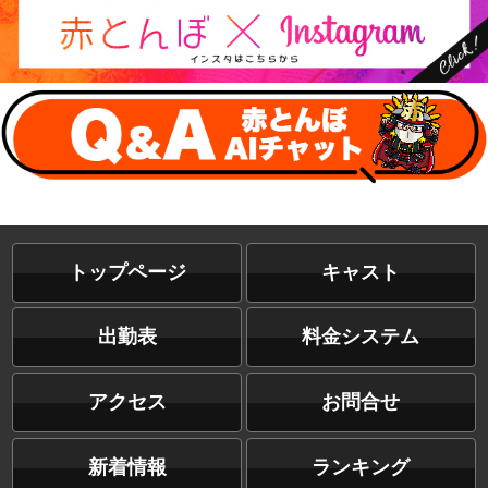
トップページ
キャスト
出勤表
料金システム
アクセス
お問合せ
新着情報
ランキング