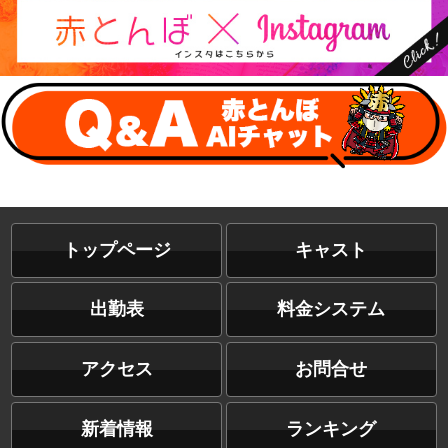
トップページ
キャスト
出勤表
料金システム
アクセス
お問合せ
新着情報
ランキング